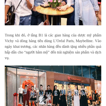
Trong khi đó, ở tầng B1 là các gian hàng của dược mỹ phẩm
Vichy và dòng hàng tiêu dùng L’Oréal Paris, Maybelline. Vào
ngày khai trương, các nhãn hàng đều dành tặng nhiều phần quà
hấp dẫn cho “người hâm mộ” đến trải nghiệm sản phẩm và dịch
vụ.