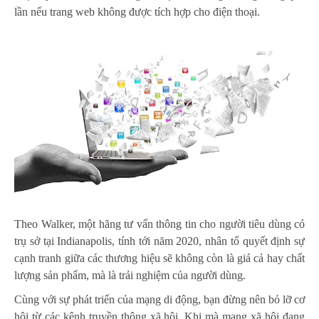
lần nếu trang web không được tích hợp cho điện thoại.
Theo Walker, một hãng tư vấn thông tin cho người tiêu dùng có
trụ sở tại Indianapolis, tính tới năm 2020, nhân tố quyết định sự
cạnh tranh giữa các thương hiệu sẽ không còn là giá cả hay chất
lượng sản phẩm, mà là trải nghiệm của người dùng.
Cùng với sự phát triển của mạng di động, bạn đừng nên bỏ lỡ cơ
hội từ các kênh truyền thông xã hội. Khi mà mạng xã hội đang