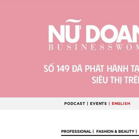
PODCAST
| EVENTS
| ENGLISH
PROFESSIONAL
FASHION & BEAUTY