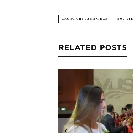
CHỨNG CHỈ CAMBRIDGE
HỌC VI
RELATED POSTS