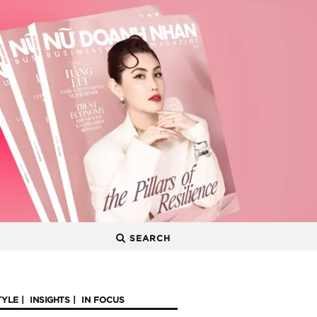
SEARCH
TYLE
INSIGHTS
IN FOCUS