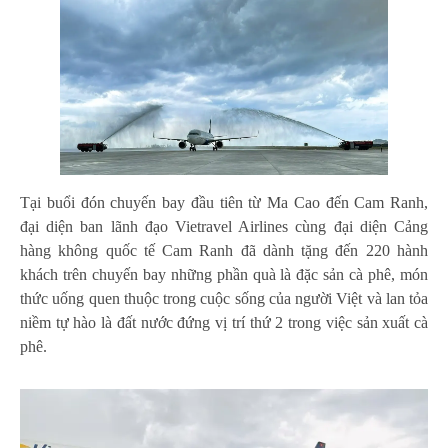
Tại buổi đón chuyến bay đầu tiên từ Ma Cao đến Cam Ranh,
đại diện ban lãnh đạo Vietravel Airlines cùng đại diện Cảng
hàng không quốc tế Cam Ranh đã dành tặng đến 220 hành
khách trên chuyến bay những phần quà là đặc sản cà phê, món
thức uống quen thuộc trong cuộc sống của người Việt và lan tỏa
niềm tự hào là đất nước đứng vị trí thứ 2 trong việc sản xuất cà
phê.