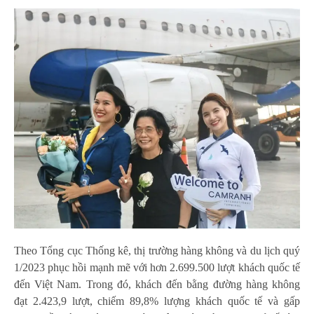
Theo Tổng cục Thống kê, thị trường hàng không và du lịch quý
1/2023 phục hồi mạnh mẽ với hơn 2.699.500 lượt khách quốc tế
đến Việt Nam. Trong đó, khách đến bằng đường hàng không
đạt 2.423,9 lượt, chiếm 89,8% lượng khách quốc tế và gấp