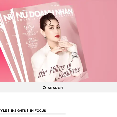
SEARCH
TYLE
INSIGHTS
IN FOCUS