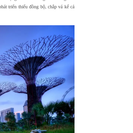
hát triển thiếu đồng bộ, chắp vá kể cả