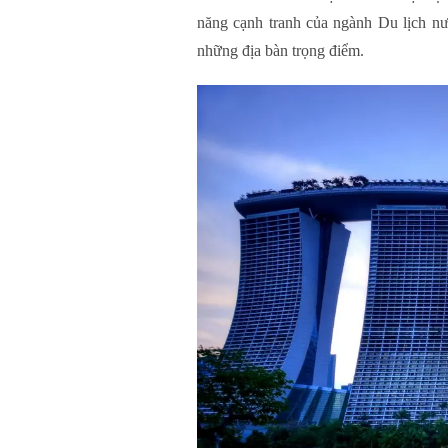
năng cạnh tranh của ngành Du lịch nướ
những địa bàn trọng điểm.