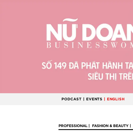
PODCAST
| EVENTS
| ENGLISH
PROFESSIONAL
FASHION & BEAUTY