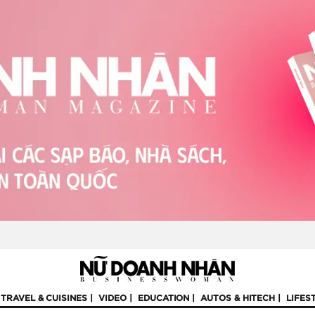
TRAVEL & CUISINES
VIDEO
EDUCATION
AUTOS & HITECH
LIFES