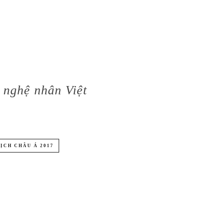
 nghệ nhân Việt
LỊCH CHÂU Á 2017