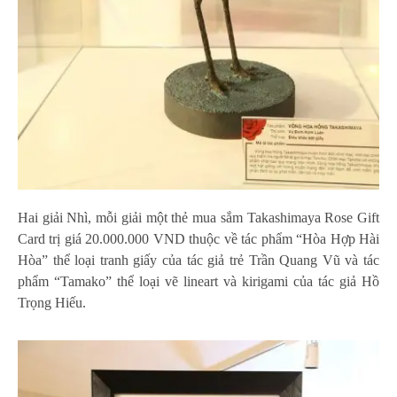
Hai giải Nhì, mỗi giải một thẻ mua sắm Takashimaya Rose Gift
Card trị giá 20.000.000 VND thuộc về tác phẩm “Hòa Hợp Hài
Hòa” thể loại tranh giấy của tác giả trẻ Trần Quang Vũ và tác
phẩm “Tamako” thể loại vẽ lineart và kirigami của tác giả Hồ
Trọng Hiếu.