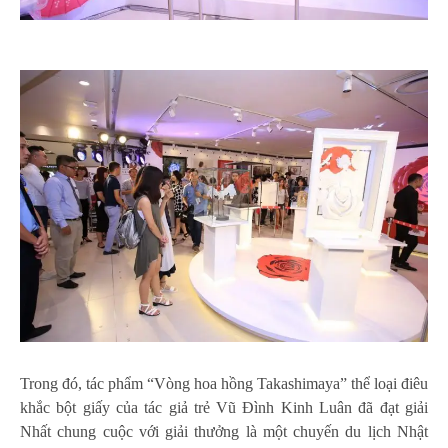
Trong đó, tác phẩm “Vòng hoa hồng Takashimaya” thể loại điêu
khắc bột giấy của tác giả trẻ Vũ Đình Kinh Luân đã đạt giải
Nhất chung cuộc với giải thưởng là một chuyến du lịch Nhật