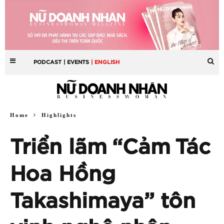
PODCAST
| EVENTS
| ENGLISH
Home
Highlights
Triển lãm “Cảm Tác
Hoa Hồng
Takashimaya” tôn