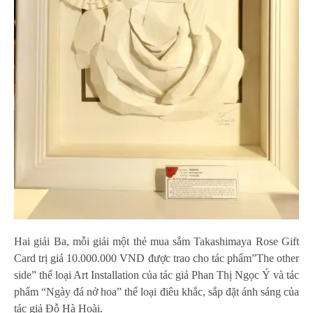
Hai giải Ba, mỗi giải một thẻ mua sắm Takashimaya Rose Gift
Card trị giá 10.000.000 VND được trao cho tác phẩm”The other
side” thể loại Art Installation của tác giả Phan Thị Ngọc Ý và tác
phẩm “Ngày đá nở hoa” thể loại điêu khắc, sắp đặt ánh sáng của
tác giả Đỗ Hà Hoài.