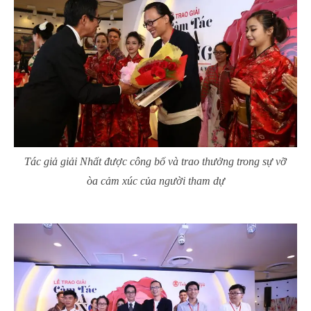
Tác giả giải Nhất được công bố và trao thưởng trong sự vỡ
òa cảm xúc của người tham dự