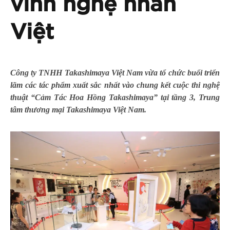
vinh nghệ nhân
Việt
Công ty TNHH Takashimaya Việt Nam vừa tổ chức buổi triển
lãm các tác phẩm xuất sắc nhất vào chung kết cuộc thi nghệ
thuật “Cảm Tác Hoa Hồng Takashimaya” tại tầng 3, Trung
tâm thương mại Takashimaya Việt Nam.