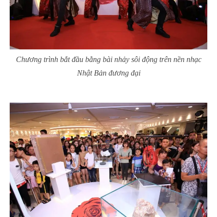
Chương trình bắt đầu bằng bài nhảy sôi động trên nền nhạc
Nhật Bản đương đại