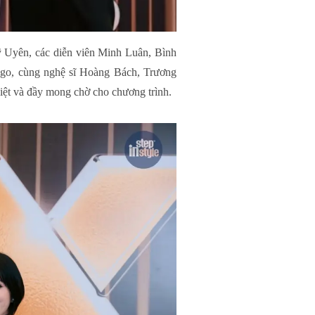
Uyên, các diễn viên Minh Luân, Bình
o, cùng nghệ sĩ Hoàng Bách, Trương
iệt và đầy mong chờ cho chương trình.