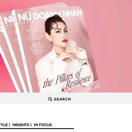
SEARCH
TYLE
INSIGHTS
IN FOCUS