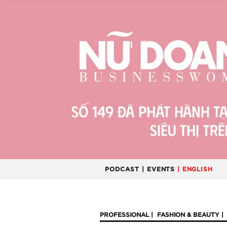
PODCAST
| EVENTS
| ENGLISH
PROFESSIONAL
FASHION & BEAUTY