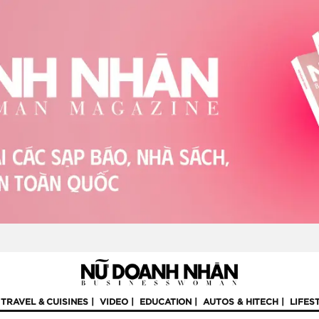
TRAVEL & CUISINES
VIDEO
EDUCATION
AUTOS & HITECH
LIFES