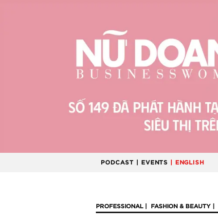
PODCAST
| EVENTS
| ENGLISH
PROFESSIONAL
FASHION & BEAUTY