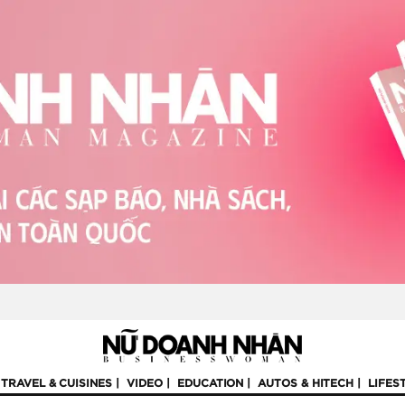
TRAVEL & CUISINES
VIDEO
EDUCATION
AUTOS & HITECH
LIFES