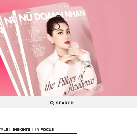
SEARCH
TYLE
INSIGHTS
IN FOCUS