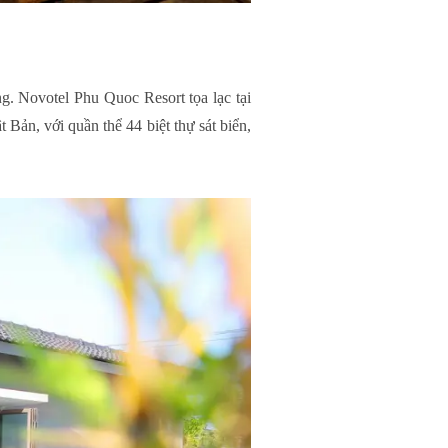
g. Novotel Phu Quoc Resort tọa lạc tại
Bản, với quần thể 44 biệt thự sát biển,