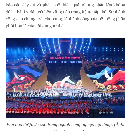
báo cáo đầy đủ và phân phối hiệu quả, nhưng phần lớn không
để lại bất kỳ dấu vết bền vững nào trong ký ức tập thể. Sự thành
công của chúng, xét cho cùng, là thành công của hệ thống phân
phối hơn là của nội dung tự thân.
Văn hóa được đề cao trong ngành công nghiệp nội dung. (Ảnh: