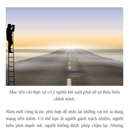
Mục tiêu chỉ thực sự có ý nghĩa khi xuất phát từ sự thấu hiểu
chính mình.
Năm mới cũng là lúc phù hợp để nhìn lại những vai trò ta đang
mang trên mình. Có thể bạn là người gánh trách nhiệm, người
luôn phải mạnh mẽ, người không được phép chậm lại. Nhưng