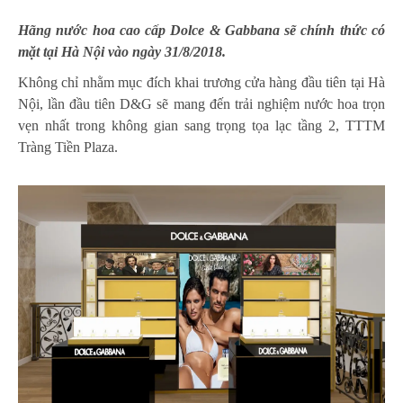
Hãng nước hoa cao cấp Dolce & Gabbana sẽ chính thức có
mặt tại Hà Nội vào ngày 31/8/2018.
Không chỉ nhằm mục đích khai trương cửa hàng đầu tiên tại Hà
Nội, lần đầu tiên D&G sẽ mang đến trải nghiệm nước hoa trọn
vẹn nhất trong không gian sang trọng tọa lạc tầng 2, TTTM
Tràng Tiền Plaza.