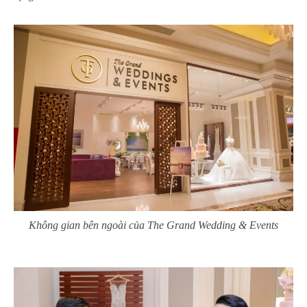
Không gian bên ngoài của The Grand Wedding & Events