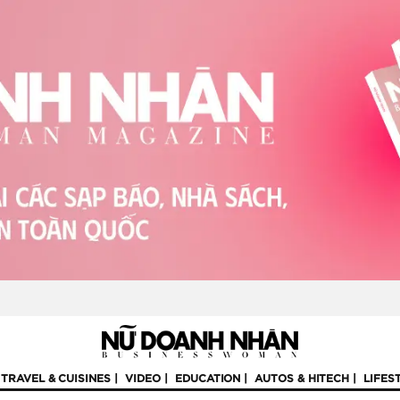
TRAVEL & CUISINES
VIDEO
EDUCATION
AUTOS & HITECH
LIFES