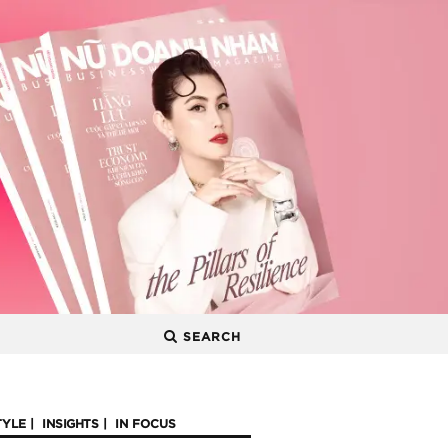
SEARCH
TYLE
INSIGHTS
IN FOCUS