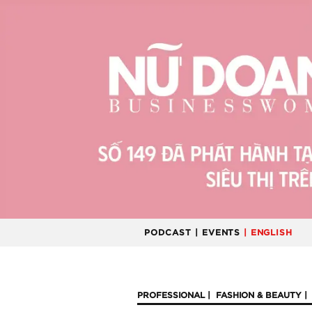
PODCAST
| EVENTS
| ENGLISH
PROFESSIONAL
FASHION & BEAUTY