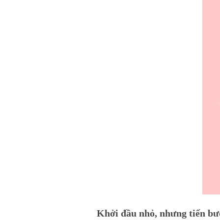
Khởi đầu nhỏ, nhưng tiến bư