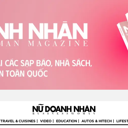
TRAVEL & CUISINES
VIDEO
EDUCATION
AUTOS & HITECH
LIFES