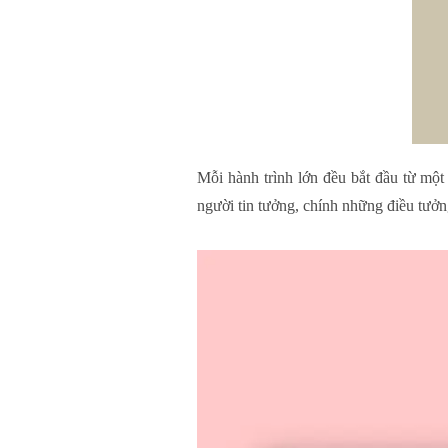
Mỗi hành trình lớn đều bắt đầu từ mộ
người tin tưởng, chính những điều tưởn