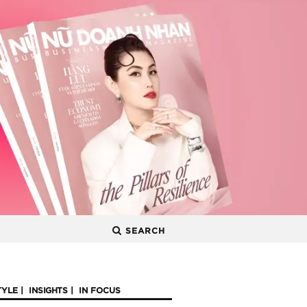
SEARCH
TYLE
INSIGHTS
IN FOCUS