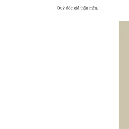
Quý độc giả thân mến,