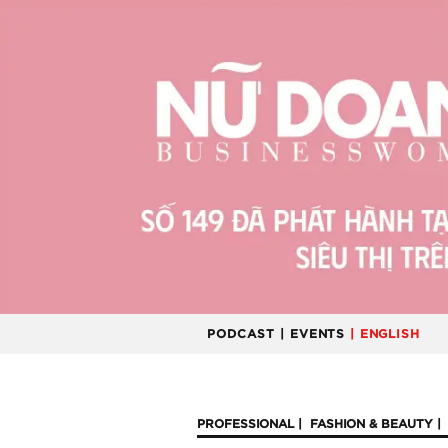
PODCAST
| EVENTS
| ENGLISH
PROFESSIONAL
FASHION & BEAUTY