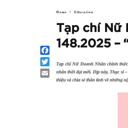
Home
Education
Tạp chí Nữ
148.2025 – 
Facebook
Tạp chí Nữ Doanh Nhân chính thức 
Twitter
nhân thời đại mới. Dịp này, Thạc sĩ
thiệu và chia sẻ thân tình về những n
Email