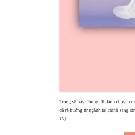
Trong số này, chúng tôi dành chuyên
đã rẽ hướng từ ngành tài chính sang k
10)