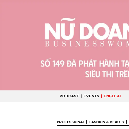
PODCAST
| EVENTS
| ENGLISH
PROFESSIONAL
FASHION & BEAUTY