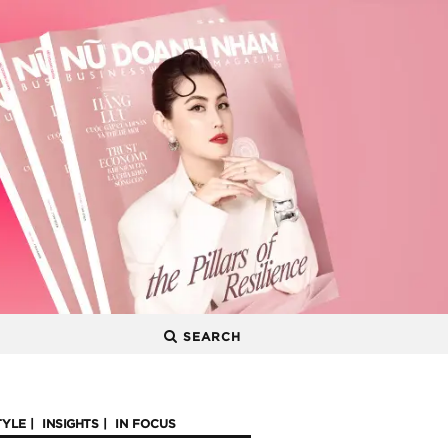
SEARCH
TYLE
INSIGHTS
IN FOCUS