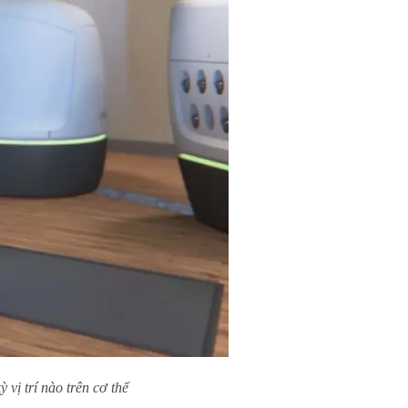
 vị trí nào trên cơ thể