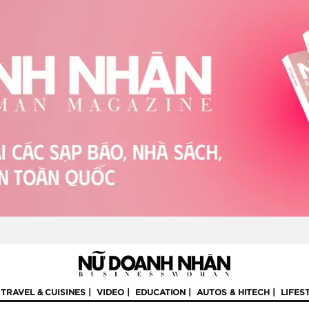
TRAVEL & CUISINES
VIDEO
EDUCATION
AUTOS & HITECH
LIFES