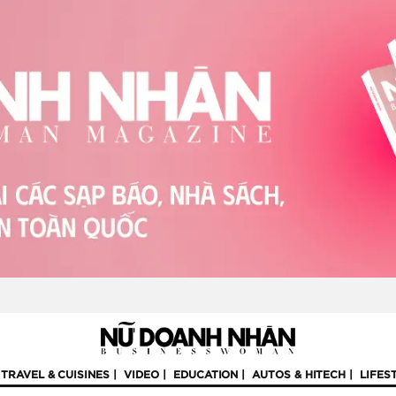
TRAVEL & CUISINES
VIDEO
EDUCATION
AUTOS & HITECH
LIFES