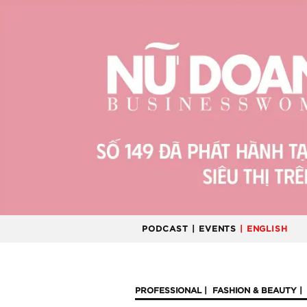
PODCAST
| EVENTS
| ENGLISH
PROFESSIONAL
FASHION & BEAUTY