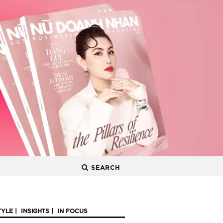
SEARCH
TYLE
INSIGHTS
IN FOCUS