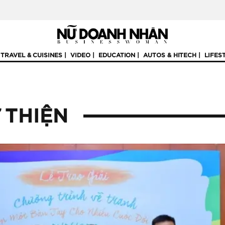
TRAVEL & CUISINES
VIDEO
EDUCATION
AUTOS & HITECH
LIFES
 THIỆN