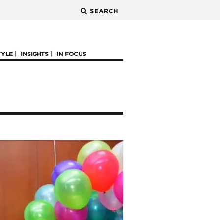
SEARCH
TYLE
INSIGHTS
IN FOCUS