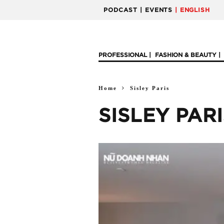
PODCAST
| EVENTS
| ENGLISH
PROFESSIONAL
FASHION & BEAUTY
Home
Sisley Paris
SISLEY PAR