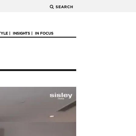
SEARCH
TYLE
INSIGHTS
IN FOCUS