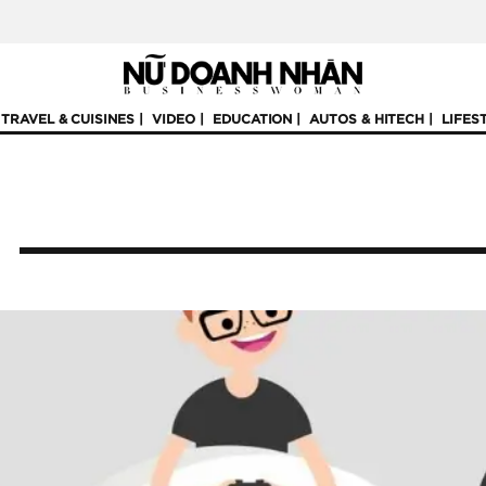
TRAVEL & CUISINES
VIDEO
EDUCATION
AUTOS & HITECH
LIFES