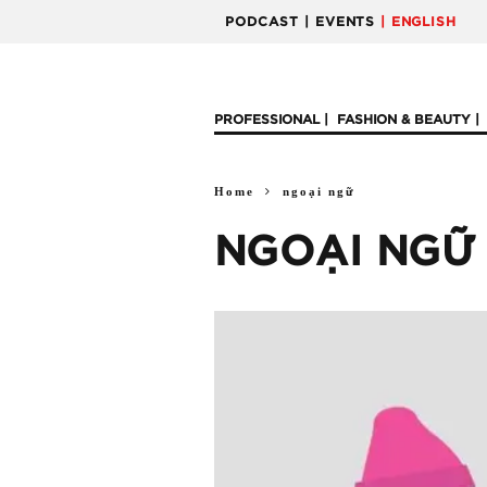
PODCAST
| EVENTS
| ENGLISH
PROFESSIONAL
FASHION & BEAUTY
Home
ngoại ngữ
NGOẠI NGỮ