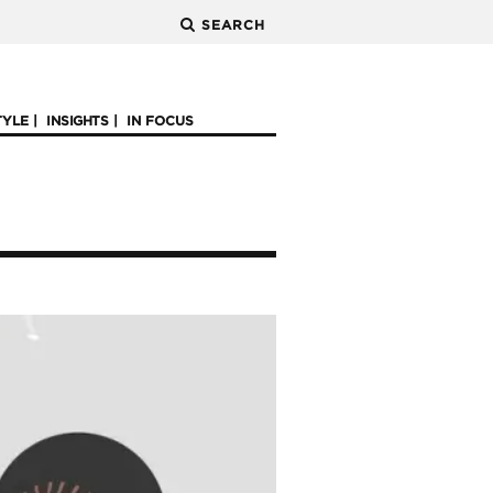
SEARCH
TYLE
INSIGHTS
IN FOCUS