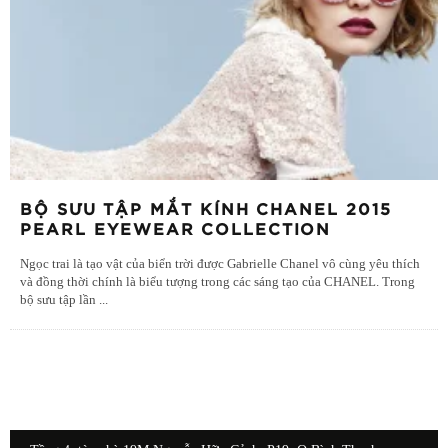
BỘ SƯU TẬP MẮT KÍNH CHANEL 2015
PEARL EYEWEAR COLLECTION
Ngọc trai là tạo vật của biển trời được Gabrielle Chanel vô cùng yêu thích
và đồng thời chính là biểu tượng trong các sáng tạo của CHANEL. Trong
bộ sưu tập lần
...