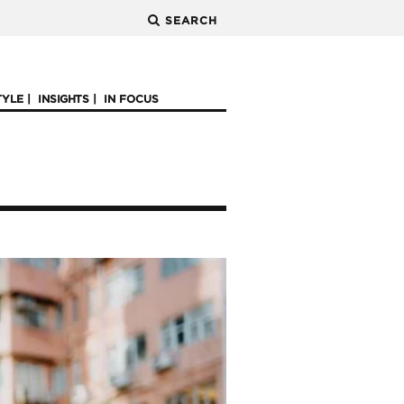
SEARCH
TYLE
INSIGHTS
IN FOCUS