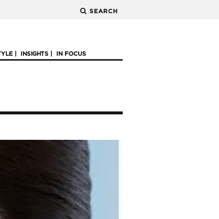
SEARCH
TYLE
INSIGHTS
IN FOCUS