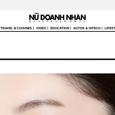
TRAVEL & CUISINES
VIDEO
EDUCATION
AUTOS & HITECH
LIFES