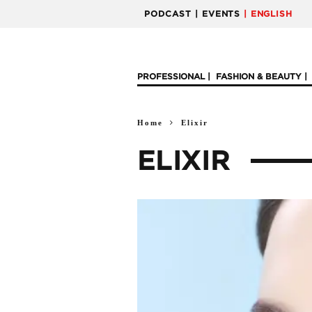
PODCAST
| EVENTS
| ENGLISH
PROFESSIONAL
FASHION & BEAUTY
Home
Elixir
ELIXIR