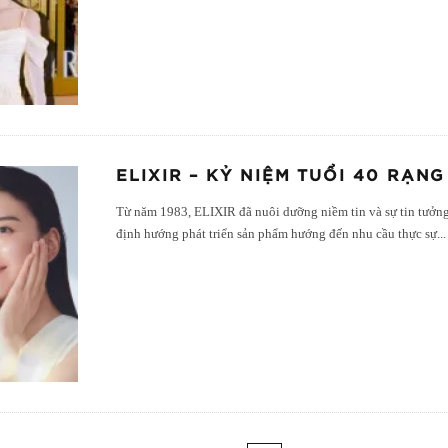
ELIXIR – KỶ NIỆM TUỔI 40 RẠNG
Từ năm 1983, ELIXIR đã nuôi dưỡng niềm tin và sự tin tưởng
định hướng phát triển sản phẩm hướng đến nhu cầu thực sự
...