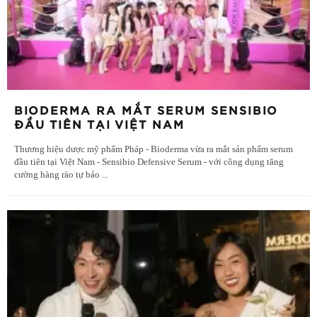
BIODERMA RA MẮT SERUM SENSIBIO
ĐẦU TIÊN TẠI VIỆT NAM
Thương hiệu dược mỹ phẩm Pháp - Bioderma vừa ra mắt sản phẩm serum
đầu tiên tại Việt Nam - Sensibio Defensive Serum - với công dụng tăng
cường hàng rào tự bảo
...