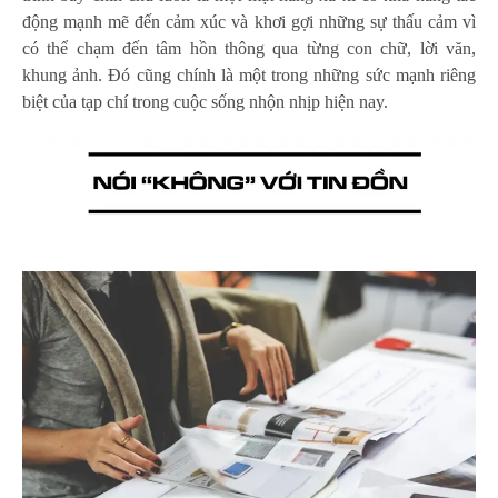
động mạnh mẽ đến cảm xúc và khơi gợi những sự thấu cảm vì
có thể chạm đến tâm hồn thông qua từng con chữ, lời văn,
khung ảnh. Đó cũng chính là một trong những sức mạnh riêng
biệt của tạp chí trong cuộc sống nhộn nhịp hiện nay.