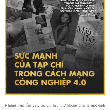
Những năm gần đây, tạp chí hầu như không phải là một định