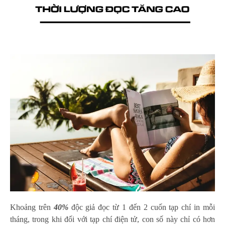
Khoảng trên
40%
độc giả đọc từ 1 đến 2 cuốn tạp chí in mỗi
tháng, trong khi đối với tạp chí điện tử, con số này chỉ có hơn