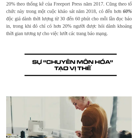
20% theo thống kê của Freeport Press năm 2017. Cũng theo tổ
chức này trong một cuộc khảo sát năm 2018, có đến hơn
60%
độc giả dành thời lượng từ 30 đến 60 phút cho mỗi lần đọc báo
in, trong khi đó chỉ có hơn 20% người được hỏi dành khoảng
thời gian tương tự cho việc lướt các trang báo mạng.