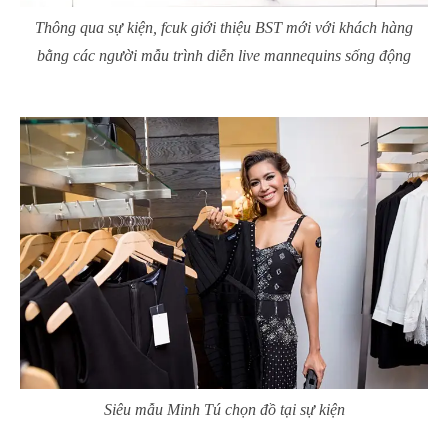
Thông qua sự kiện, fcuk giới thiệu BST mới với khách hàng
bằng các người mẫu trình diễn live mannequins sống động
Siêu mẫu Minh Tú chọn đồ tại sự kiện