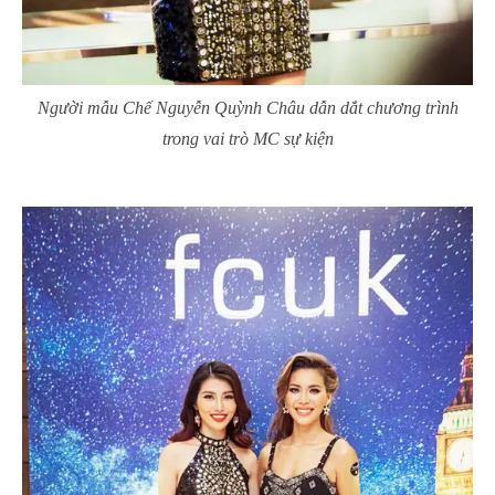
Người mẫu Chế Nguyễn Quỳnh Châu dẫn dắt chương trình
trong vai trò MC sự kiện