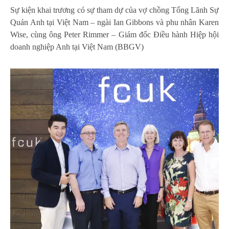
Sự kiện khai trương có sự tham dự của vợ chồng Tổng Lãnh Sự
Quán Anh tại Việt Nam – ngài Ian Gibbons và phu nhân Karen
Wise, cùng ông Peter Rimmer – Giám đốc Điều hành Hiệp hội
doanh nghiệp Anh tại Việt Nam (BBGV)