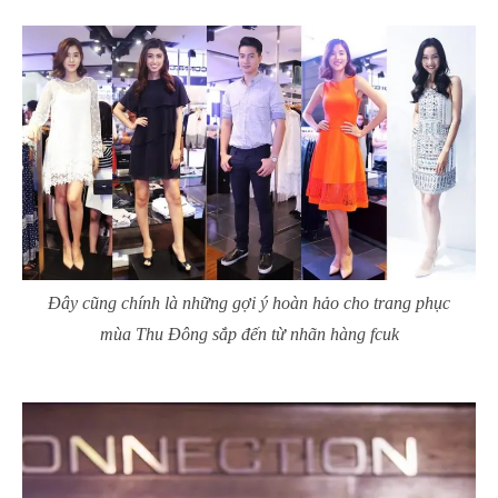
Đây cũng chính là những gợi ý hoàn hảo cho trang phục
mùa Thu Đông sắp đến từ nhãn hàng fcuk