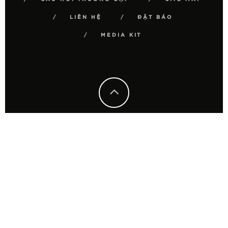
LIÊN HỆ
ĐẶT BÁO
MEDIA KIT