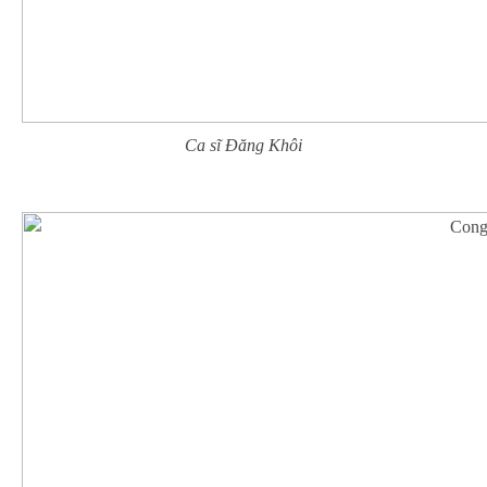
Ca sĩ Đăng Khôi