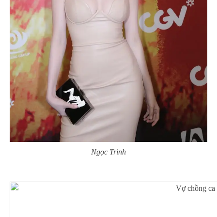
Ngọc Trinh