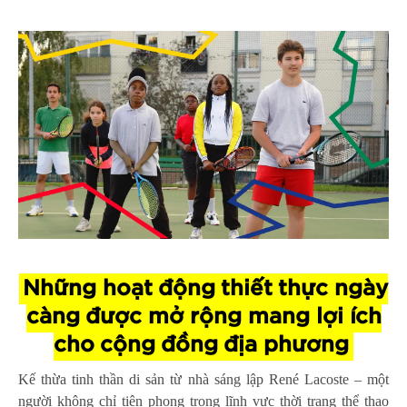
Những hoạt động thiết thực ngày
càng được mở rộng mang lợi ích
cho cộng đồng địa phương
Kế thừa tinh thần di sản từ nhà sáng lập René Lacoste – một
người không chỉ tiên phong trong lĩnh vực thời trang thể thao