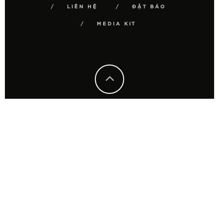
LIÊN HỆ
ĐẶT BÁO
MEDIA KIT