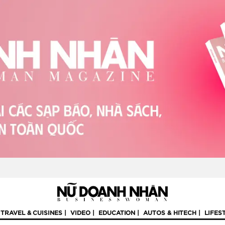
TRAVEL & CUISINES
VIDEO
EDUCATION
AUTOS & HITECH
LIFES