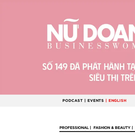
PODCAST
| EVENTS
| ENGLISH
PROFESSIONAL
FASHION & BEAUTY