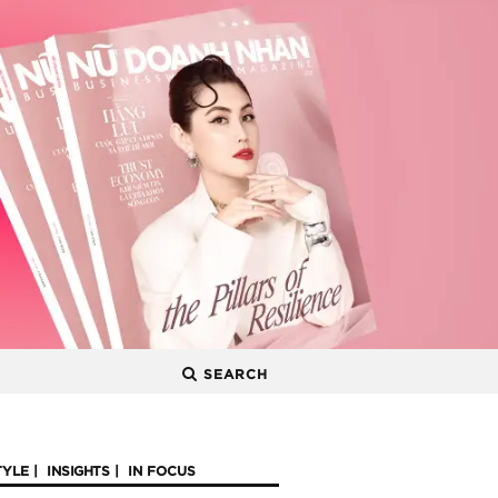
SEARCH
TYLE
INSIGHTS
IN FOCUS