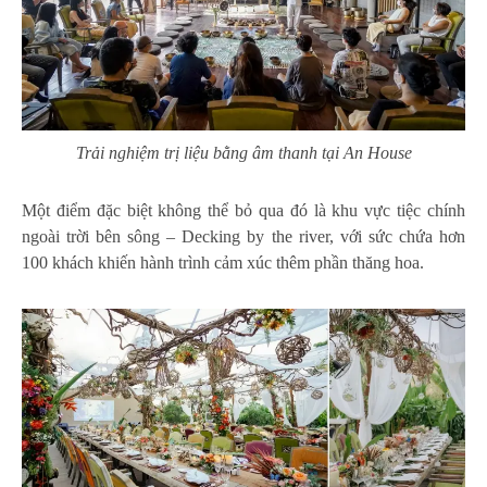
Trải nghiệm trị liệu bằng âm thanh tại An House
Một điểm đặc biệt không thể bỏ qua đó là khu vực tiệc chính
ngoài trời bên sông – Decking by the river, với sức chứa hơn
100 khách khiến hành trình cảm xúc thêm phần thăng hoa.