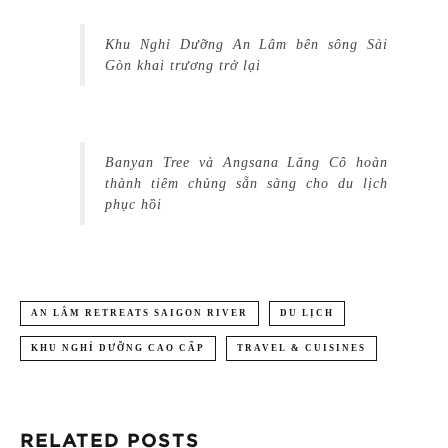
Khu Nghỉ Dưỡng An Lâm bên sông Sài
Gòn khai trương trở lại
Banyan Tree và Angsana Lăng Cô hoàn
thành tiêm chủng sẵn sàng cho du lịch
phục hồi
AN LÂM RETREATS SAIGON RIVER
DU LỊCH
KHU NGHỈ DƯỠNG CAO CẤP
TRAVEL & CUISINES
RELATED POSTS