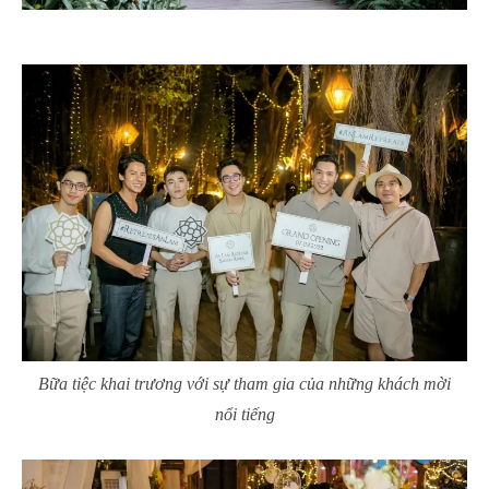
Bữa tiệc khai trương với sự tham gia của những khách mời
nổi tiếng