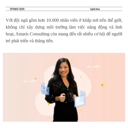
Với đội ngũ gồm hơn 10.000 nhân viên ở khắp nơi trên thế giới,
không chỉ xây dựng môi trường làm việc năng động và linh
hoạt, Amaris Consulting còn mang đến rất nhiều cơ hội để người
trẻ phát triển và thăng tiến.