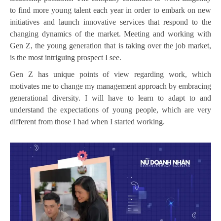
to find more young talent each year in order to embark on new
initiatives and launch innovative services that respond to the
changing dynamics of the market. Meeting and working with
Gen Z, the young generation that is taking over the job market,
is the most intriguing prospect I see.
Gen Z has unique points of view regarding work, which
motivates me to change my management approach by embracing
generational diversity. I will have to learn to adapt to and
understand the expectations of young people, which are very
different from those I had when I started working.