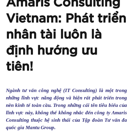
Amaris Consulting
Vietnam: Phát triển
nhân tài luôn là
định hướng ưu
tiên!
Ngành tư vấn công nghệ (IT Consulting) là một trong
những lĩnh vực năng động và hiện rất phát triển trong
nền kinh tế toàn cầu. Trong những cái tên tiêu biểu của
lĩnh vực này, không thể không nhắc đến công ty Amaris
Consulting thuộc hệ sinh thái của Tập đoàn Tư vấn đa
quốc gia Mantu Group.