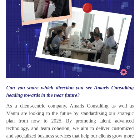
Can you share which direction you see Amaris Consulting
heading towards in the near future?
As a client-centric company, Amaris Consulting as well as
Mantu are looking to the future by standardizing our strategic
plan from now to 2025. By promoting talent, advanced
technology, and team cohesion, we aim to deliver customized
and specialized business services that help our clients grow more