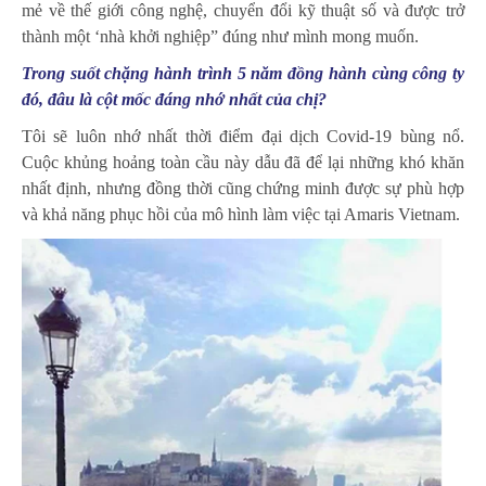
mẻ về thế giới công nghệ, chuyển đổi kỹ thuật số và được trở
thành một ‘nhà khởi nghiệp” đúng như mình mong muốn.
Trong suốt chặng hành trình 5 năm đồng hành cùng công ty
đó, đâu là cột mốc đáng nhớ nhất của chị?
Tôi sẽ luôn nhớ nhất thời điểm đại dịch Covid-19 bùng nổ.
Cuộc khủng hoảng toàn cầu này dẫu đã để lại những khó khăn
nhất định, nhưng đồng thời cũng chứng minh được sự phù hợp
và khả năng phục hồi của mô hình làm việc tại Amaris Vietnam.