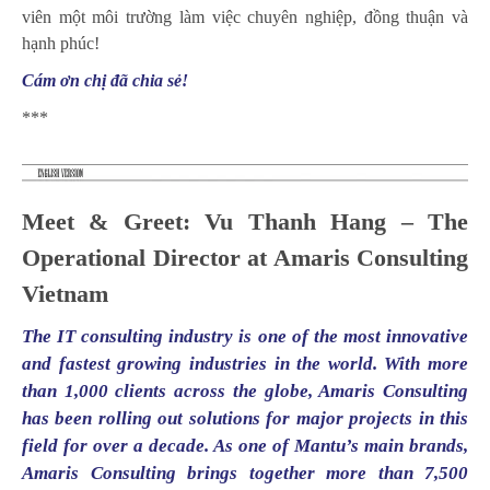
viên một môi trường làm việc chuyên nghiệp, đồng thuận và
hạnh phúc!
Cám ơn chị đã chia sẻ!
***
Meet & Greet: Vu Thanh Hang – The
Operational Director at Amaris Consulting
Vietnam
The IT consulting industry is one of the most innovative
and fastest growing industries in the world. With more
than 1,000 clients across the globe, Amaris Consulting
has been rolling out solutions for major projects in this
field for over a decade. As one of Mantu’s main brands,
Amaris Consulting brings together more than 7,500