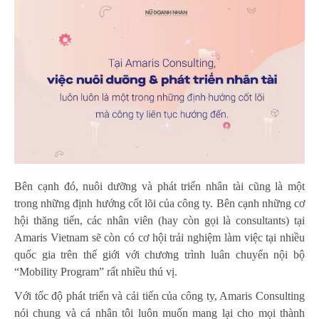
Bên cạnh đó, nuôi dưỡng và phát triển nhân tài cũng là một
trong những định hướng cốt lõi của công ty. Bên cạnh những cơ
hội thăng tiến, các nhân viên (hay còn gọi là consultants) tại
Amaris Vietnam sẽ còn có cơ hội trải nghiệm làm việc tại nhiều
quốc gia trên thế giới với chương trình luân chuyển nội bộ
“Mobility Program” rất nhiều thú vị.
Với tốc độ phát triển và cải tiến của công ty, Amaris Consulting
nói chung và cá nhân tôi luôn muốn mang lại cho mọi thành