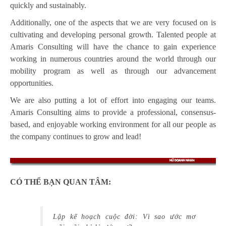
quickly and sustainably.
Additionally, one of the aspects that we are very focused on is
cultivating and developing personal growth. Talented people at
Amaris Consulting will have the chance to gain experience
working in numerous countries around the world through our
mobility program as well as through our advancement
opportunities.
We are also putting a lot of effort into engaging our teams.
Amaris Consulting aims to provide a professional, consensus-
based, and enjoyable working environment for all our people as
the company continues to grow and lead!
CÓ THỂ BẠN QUAN TÂM:
Lập kế hoạch cuộc đời: Vì sao ước mơ