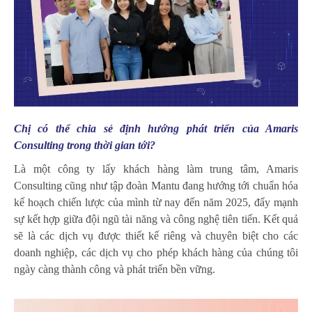
Chị có thể chia sẻ định hướng phát triển của Amaris
Consulting trong thời gian tới?
Là một công ty lấy khách hàng làm trung tâm, Amaris
Consulting cũng như tập đoàn Mantu đang hướng tới chuẩn hóa
kế hoạch chiến lược của mình từ nay đến năm 2025, đẩy mạnh
sự kết hợp giữa đội ngũ tài năng và công nghệ tiên tiến. Kết quả
sẽ là các dịch vụ được thiết kế riêng và chuyên biệt cho các
doanh nghiệp, các dịch vụ cho phép khách hàng của chúng tôi
ngày càng thành công và phát triển bền vững.