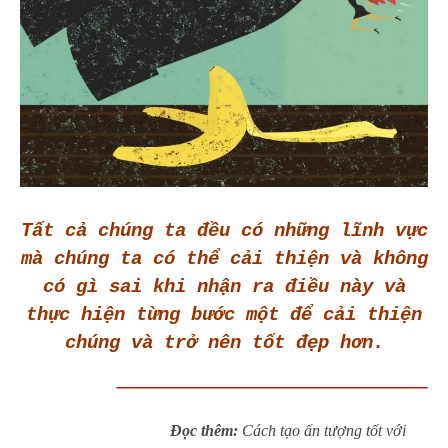
Tất cả chúng ta đều có những lĩnh vực
mà chúng ta có thể cải thiện và không
có gì sai khi nhận ra điều này và
thực hiện từng bước một để cải thiện
chúng và trở nên tốt đẹp hơn.
Đọc thêm:
Cách tạo ấn tượng tốt với