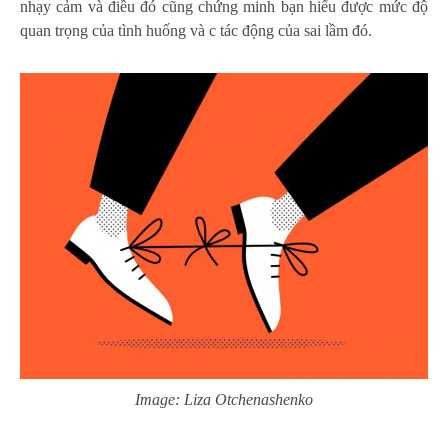
nhạy cảm và điều đó cũng chứng minh bạn hiểu được mức độ
quan trọng của tình huống và c tác động của sai lầm đó.
Image: Liza Otchenashenko