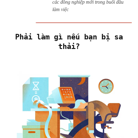
các đồng nghiệp mới trong buổi đầu
làm việc
Phải làm gì nếu bạn bị sa
thải?