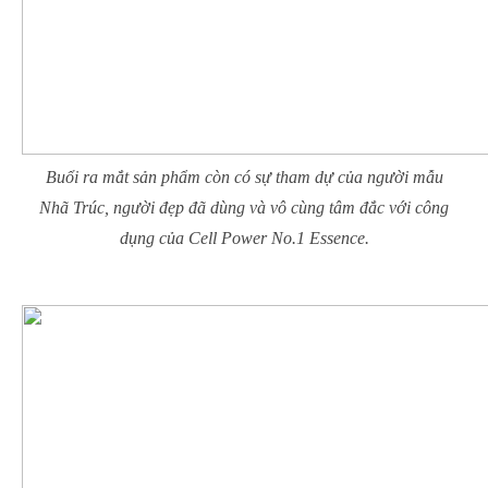
Buổi ra mắt sản phẩm còn có sự tham dự của người mẫu
Nhã Trúc, người đẹp đã dùng và vô cùng tâm đắc với công
dụng của Cell Power No.1 Essence.