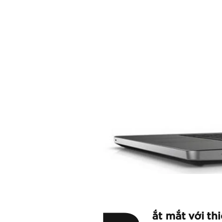
ắt mắt với thi