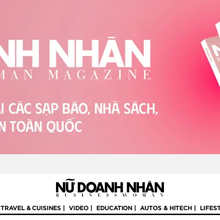
TRAVEL & CUISINES
VIDEO
EDUCATION
AUTOS & HITECH
LIFES