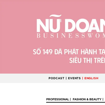
PODCAST
| EVENTS
| ENGLISH
PROFESSIONAL
FASHION & BEAUTY