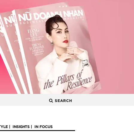
SEARCH
TYLE
INSIGHTS
IN FOCUS