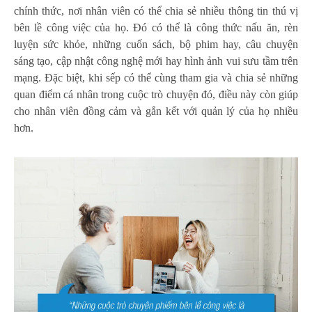
chính thức, nơi nhân viên có thể chia sẻ nhiều thông tin thú vị
bên lề công việc của họ. Đó có thể là công thức nấu ăn, rèn
luyện sức khỏe, những cuốn sách, bộ phim hay, câu chuyện
sáng tạo, cập nhật công nghệ mới hay hình ảnh vui sưu tầm trên
mạng. Đặc biệt, khi sếp có thể cùng tham gia và chia sẻ những
quan điểm cá nhân trong cuộc trò chuyện đó, điều này còn giúp
cho nhân viên đồng cảm và gắn kết với quản lý của họ nhiều
hơn.