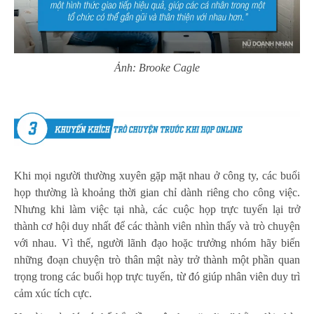
Ảnh: Brooke Cagle
Khi mọi người thường xuyên gặp mặt nhau ở công ty, các buổi
họp thường là khoảng thời gian chỉ dành riêng cho công việc.
Nhưng khi làm việc tại nhà, các cuộc họp trực tuyến lại trở
thành cơ hội duy nhất để các thành viên nhìn thấy và trò chuyện
với nhau. Vì thế, người lãnh đạo hoặc trưởng nhóm hãy biến
những đoạn chuyện trò thân mật này trở thành một phần quan
trọng trong các buổi họp trực tuyến, từ đó giúp nhân viên duy trì
cảm xúc tích cực.