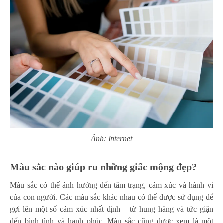
Ảnh: Internet
Màu sắc nào giúp ru những giấc mộng đẹp?
Màu sắc có thể ảnh hưởng đến tâm trạng, cảm xúc và hành vi
của con người. Các màu sắc khác nhau có thể được sử dụng để
gợi lên một số cảm xúc nhất định – từ hung hăng và tức giận
đến bình tĩnh và hạnh phúc. Màu sắc cũng được xem là một