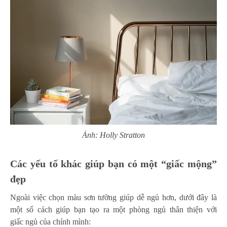
Ảnh: Holly Stratton
Các yếu tố khác giúp bạn có một “giấc mộng”
đẹp
Ngoài việc chọn màu sơn tường giúp dễ ngủ hơn, dưới đây là
một số cách giúp bạn tạo ra một phòng ngủ thân thiện với
giấc ngủ của chính mình: