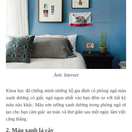
Ảnh: Internet
Khoa học đã chứng minh những hộ gia đình có phòng ngủ màu
xanh dương có giấc ngủ ngon nhất vào ban đêm so với bất kỳ
màu nào khác. Màu sơn tường xanh dương trong phòng ngủ sẽ
tạo cho bạn cảm giác an toàn và thư giãn sau một ngày làm việc
căng thẳng.
2. Màu xanh lá cây