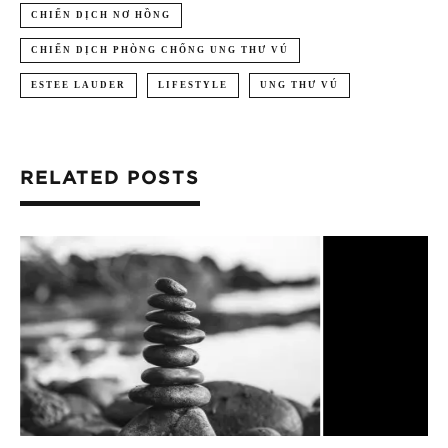
CHIẾN DỊCH NƠ HỒNG
CHIẾN DỊCH PHÒNG CHỐNG UNG THƯ VÚ
ESTEE LAUDER
LIFESTYLE
UNG THƯ VÚ
RELATED POSTS