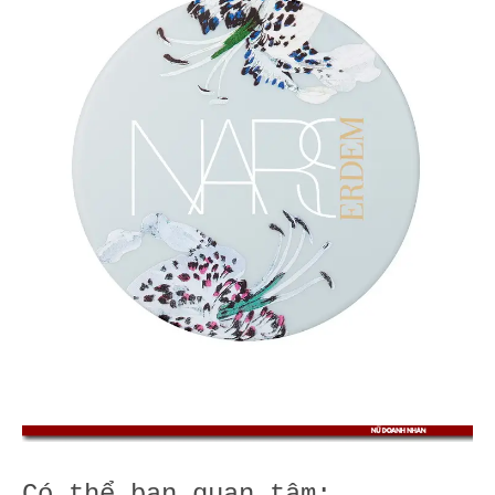
Có thể bạn quan tâm: