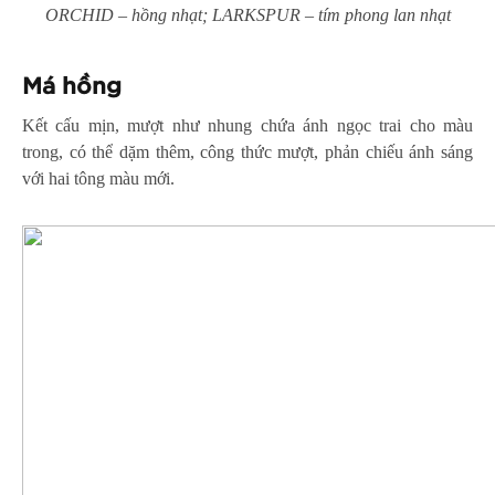
ORCHID – hồng nhạt; LARKSPUR – tím phong lan nhạt
Má hồng
Kết cấu mịn, mượt như nhung chứa ánh ngọc trai cho màu
trong, có thể dặm thêm, công thức mượt, phản chiếu ánh sáng
với hai tông màu mới.