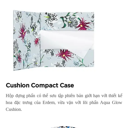
Cushion Compact Case
Hộp đựng phấn có thể sưu tập phiên bản giới hạn với thiết kế
hoa đặc trưng của Erdem, vừa vặn với lõi phấn Aqua Glow
Cushion.