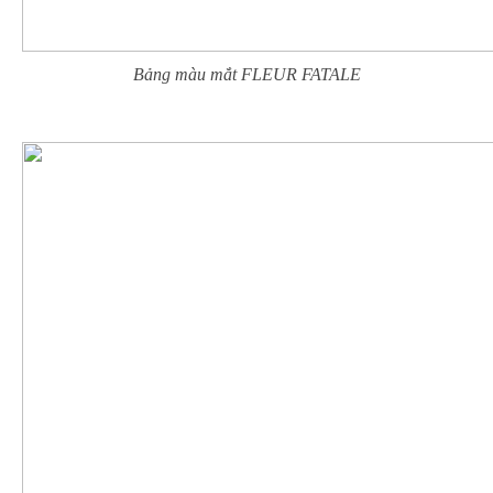
Bảng màu mắt FLEUR FATALE