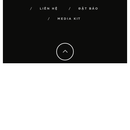
LIÊN HỆ
ĐẶT BÁO
MEDIA KIT