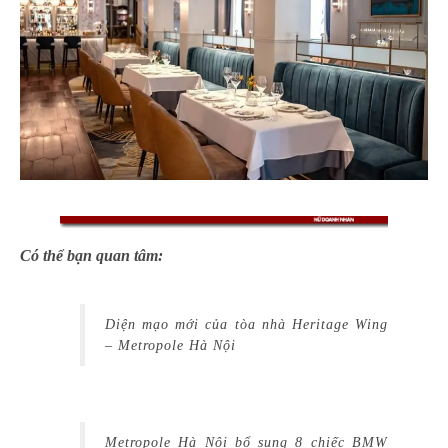
Có thể bạn quan tâm:
Diện mạo mới của tòa nhà Heritage Wing
– Metropole Hà Nội
Metropole Hà Nội bổ sung 8 chiếc BMW