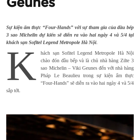
Geunes
Sự kiện ẩm thực “Four-Hands” với sự tham gia của đầu bếp
3 sao Michelin dự kiến sẽ diễn ra vào hai ngày 4 và 5/4 tại
khách sạn Sofitel Legend Metropole Hà Nội
.
K
hách sạn Sofitel Legend Metropole Hà Nội
chào đón đầu bếp và là chủ nhà hàng Zilte 3
sao Michelin – Viki Geunes đến với nhà hàng
Pháp Le Beaulieu trong sự kiện ẩm thực
“Four-Hands” sẽ diễn ra vào hai ngày 4 và 5/4
sắp tới.