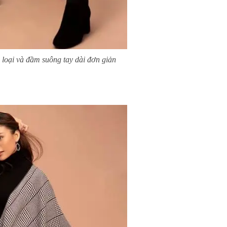
 loại và đầm suông tay dài đơn giản