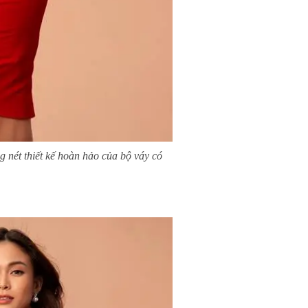
g nét thiết kế hoàn hảo của bộ váy có