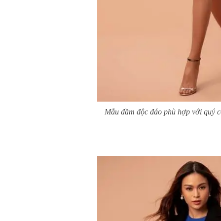
Mẫu đầm độc đáo phù hợp với quý cô t