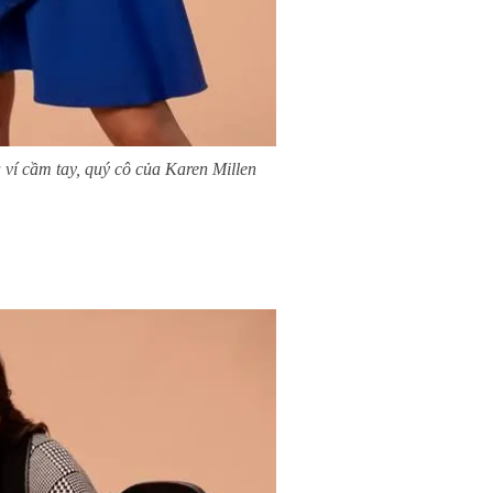
 ví cầm tay, quý cô của Karen Millen