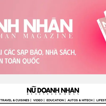
TRAVEL & CUISINES
VIDEO
EDUCATION
AUTOS & HITECH
LIFES