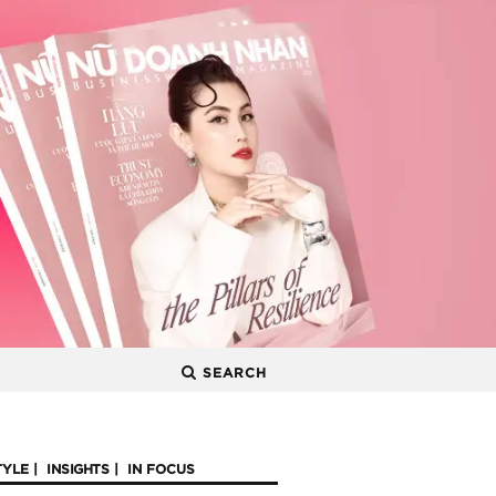
SEARCH
TYLE
INSIGHTS
IN FOCUS