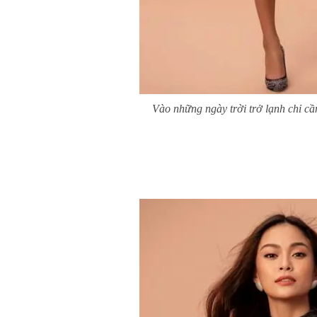
Vào những ngày trời trở lạnh chỉ cầ