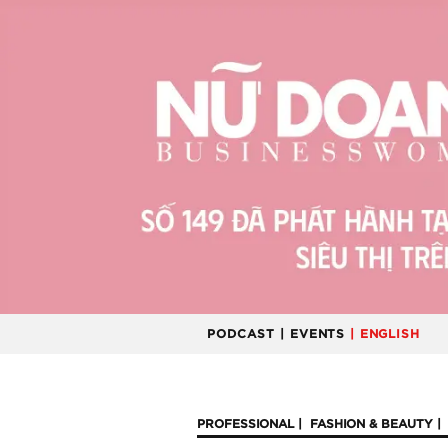
PODCAST
| EVENTS
| ENGLISH
PROFESSIONAL
FASHION & BEAUTY