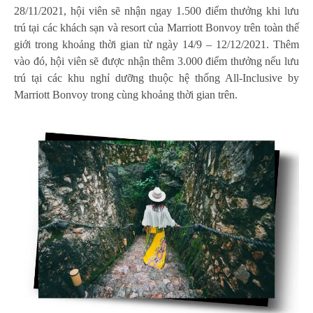
28/11/2021, hội viên sẽ nhận ngay 1.500 điểm thưởng khi lưu
trú tại các khách sạn và resort của Marriott Bonvoy trên toàn thế
giới trong khoảng thời gian từ ngày 14/9 – 12/12/2021. Thêm
vào đó, hội viên sẽ được nhận thêm 3.000 điểm thưởng nếu lưu
trú tại các khu nghỉ dưỡng thuộc hệ thống All-Inclusive by
Marriott Bonvoy trong cùng khoảng thời gian trên.