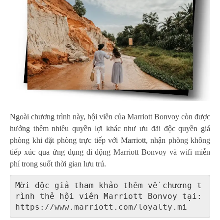
Ngoài chương trình này, hội viên của Marriott Bonvoy còn được
hưởng thêm nhiều quyền lợi khác như ưu đãi độc quyền giá
phòng khi đặt phòng trực tiếp với Marriott, nhận phòng không
tiếp xúc qua ứng dụng di động Marriott Bonvoy và wifi miễn
phí trong suốt thời gian lưu trú.
Mời độc giả tham khảo thêm về chương t
rình thẻ hội viên Marriott Bonvoy tại: 
https://www.marriott.com/loyalty.mi