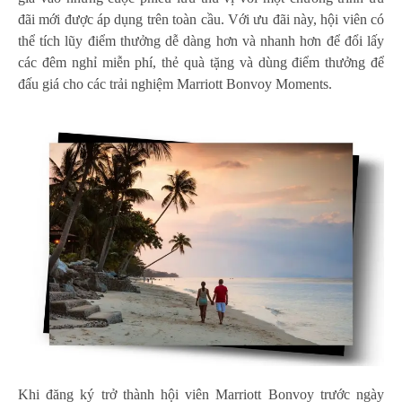
đãi mới được áp dụng trên toàn cầu. Với ưu đãi này, hội viên có
thể tích lũy điểm thưởng dễ dàng hơn và nhanh hơn để đổi lấy
các đêm nghỉ miễn phí, thẻ quà tặng và dùng điểm thưởng để
đấu giá cho các trải nghiệm Marriott Bonvoy Moments.
Khi đăng ký trở thành hội viên Marriott Bonvoy trước ngày