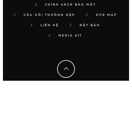
CHÍNH SÁCH BẢO MẬT
CÂU HỎI THƯỜNG GẶP
SITE MAP
LIÊN HỆ
ĐẶT BÁO
MEDIA KIT