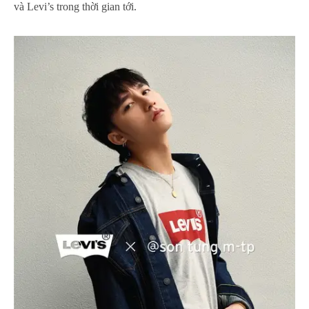
và Levi’s trong thời gian tới.