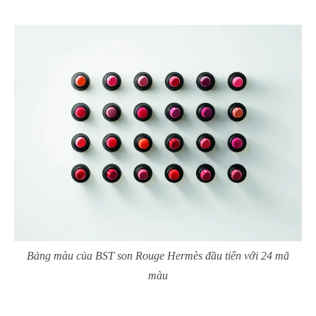
Bảng màu của BST son Rouge Hermès đầu tiên với 24 mã
màu