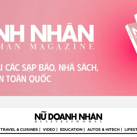
TRAVEL & CUISINES
VIDEO
EDUCATION
AUTOS & HITECH
LIFES