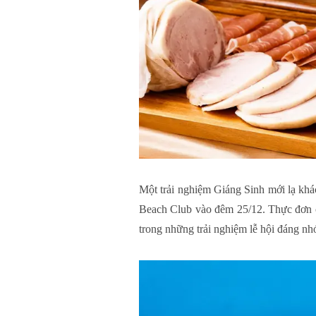
Một trải nghiệm Giáng Sinh mới lạ khá
Beach Club vào đêm 25/12. Thực đơn c
trong những trải nghiệm lễ hội đáng n