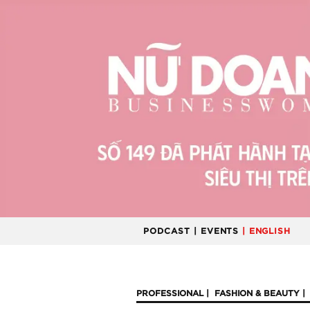
PODCAST
| EVENTS
| ENGLISH
PROFESSIONAL
FASHION & BEAUTY