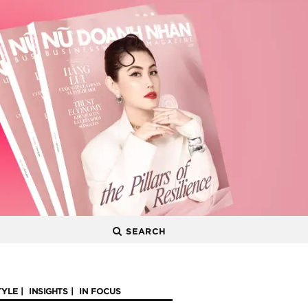
SEARCH
TYLE
INSIGHTS
IN FOCUS