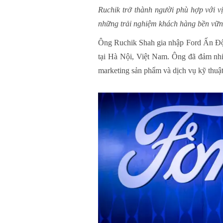
Ruchik trở thành người phù hợp với vị 
những trải nghiệm khách hàng bền vững
Ông Ruchik Shah gia nhập Ford Ấn Độ
tại Hà Nội, Việt Nam. Ông đã đảm nhiệ
marketing sản phẩm và dịch vụ kỹ thuật