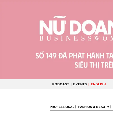
PODCAST
| EVENTS
| ENGLISH
PROFESSIONAL
FASHION & BEAUTY