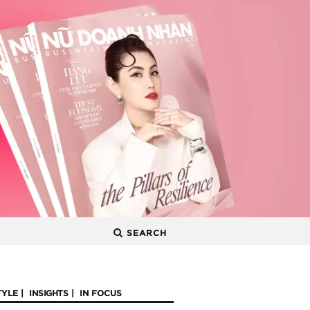
SEARCH
TYLE
INSIGHTS
IN FOCUS