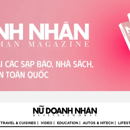
TRAVEL & CUISINES
VIDEO
EDUCATION
AUTOS & HITECH
LIFES