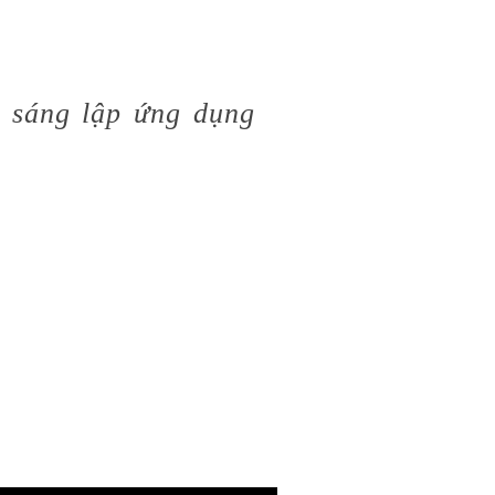
 sáng lập ứng dụng