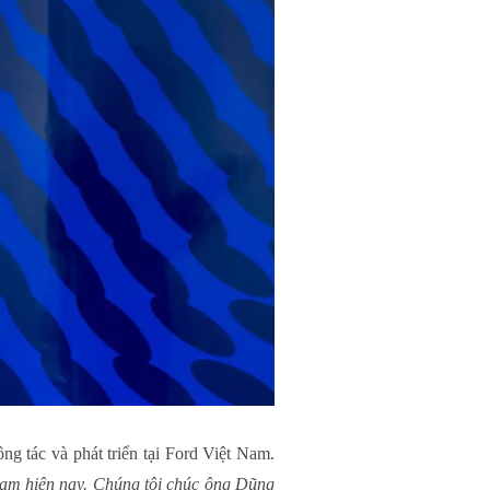
 tác và phát triển tại Ford Việt Nam.
Nam hiện nay. Chúng tôi chúc ông Dũng