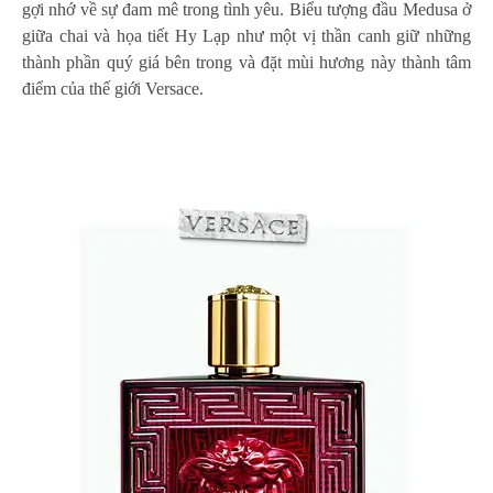
gợi nhớ về sự đam mê trong tình yêu. Biểu tượng đầu Medusa ở
giữa chai và họa tiết Hy Lạp như một vị thần canh giữ những
thành phần quý giá bên trong và đặt mùi hương này thành tâm
điểm của thế giới Versace.