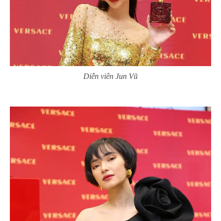
Diễn viên Jun Vũ