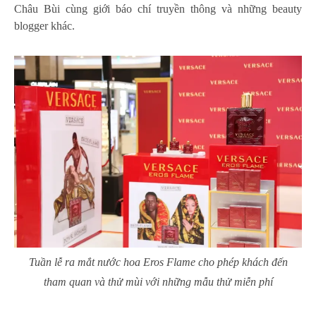
Châu Bùi cùng giới báo chí truyền thông và những beauty
blogger khác.
Tuần lễ ra mắt nước hoa Eros Flame cho phép khách đến
tham quan và thử mùi với những mẫu thử miễn phí