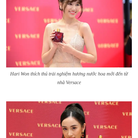
Hari Won thích thú trải nghiệm hương nước hoa mới đến từ
nhà Versace