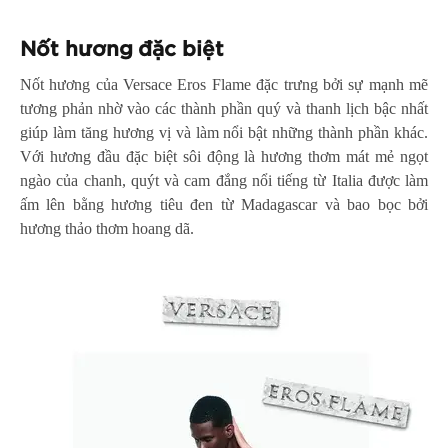
Nốt hương đặc biệt
Nốt hương của Versace Eros Flame đặc trưng bởi sự mạnh mẽ
tương phản nhờ vào các thành phần quý và thanh lịch bậc nhất
giúp làm tăng hương vị và làm nổi bật những thành phần khác.
Với hương đầu đặc biệt sôi động là hương thơm mát mẻ ngọt
ngào của chanh, quýt và cam đắng nổi tiếng từ Italia được làm
ấm lên bằng hương tiêu đen từ Madagascar và bao bọc bởi
hương thảo thơm hoang dã.