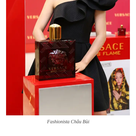
Fashionista Châu Bùi