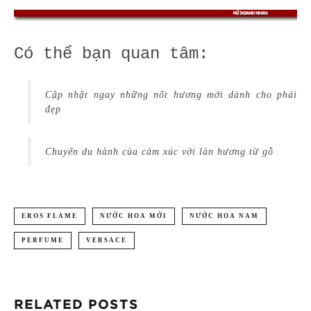
Có thể bạn quan tâm:
Cập nhật ngay những nốt hương mới dành cho phái
đẹp
Chuyến du hành của cảm xúc với làn hương từ gỗ
EROS FLAME
NƯỚC HOA MỚI
NƯỚC HOA NAM
PERFUME
VERSACE
RELATED POSTS