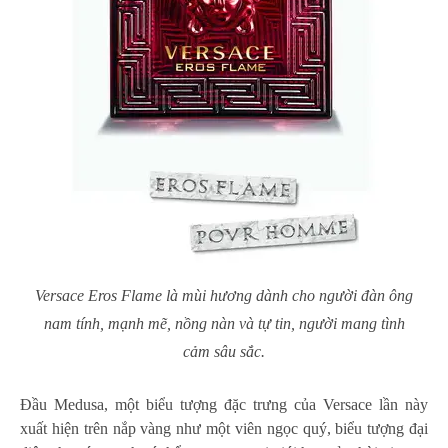
Versace Eros Flame là mùi hương dành cho người đàn ông
nam tính, mạnh mẽ, nồng nàn và tự tin, người mang tình
cảm sâu sắc.
Đầu Medusa, một biểu tượng đặc trưng của Versace lần này
xuất hiện trên nắp vàng như một viên ngọc quý, biểu tượng đại