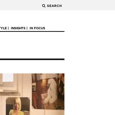
SEARCH
TYLE
INSIGHTS
IN FOCUS