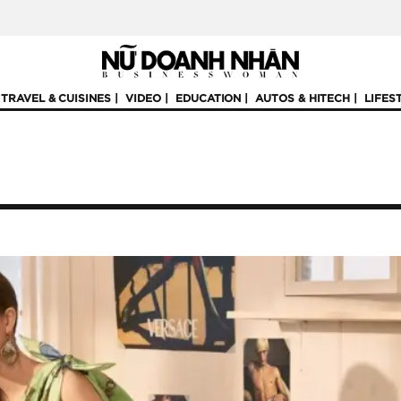
TRAVEL & CUISINES
VIDEO
EDUCATION
AUTOS & HITECH
LIFES