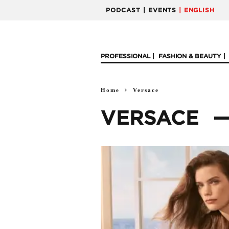
PODCAST
| EVENTS
| ENGLISH
PROFESSIONAL
FASHION & BEAUTY
Home
Versace
VERSACE