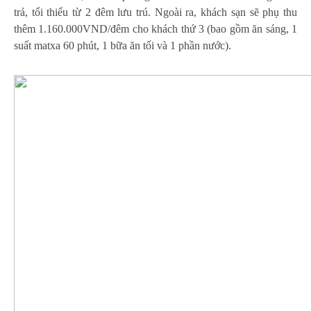
trả, tối thiểu từ 2 đêm lưu trú. Ngoài ra, khách sạn sẽ phụ thu
thêm 1.160.000VND/đêm cho khách thứ 3 (bao gồm ăn sáng, 1
suất matxa 60 phút, 1 bữa ăn tối và 1 phần nước).