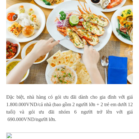
Đặc biệt, nhà hàng có gói ưu đãi dành cho gia đình với giá
1.800.000VND/cả nhà (bao gồm 2 người lớn + 2 trẻ em dưới 12
tuổi) và gói ưu đãi nhóm 6 người trở lên với giá
690.000VND/người lớn.