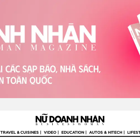
TRAVEL & CUISINES
VIDEO
EDUCATION
AUTOS & HITECH
LIFES