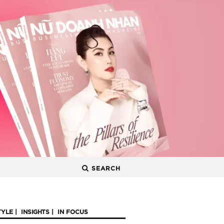
SEARCH
TYLE
INSIGHTS
IN FOCUS