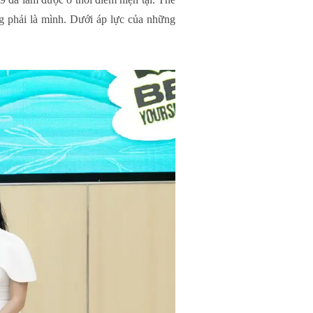
 phải là mình. Dưới áp lực của những