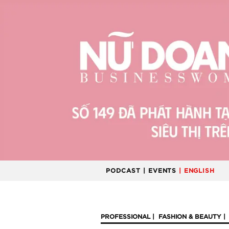
PODCAST
| EVENTS
| ENGLISH
PROFESSIONAL
FASHION & BEAUTY