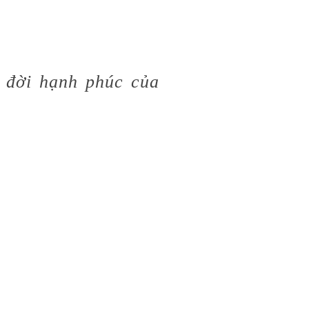
 đời hạnh phúc của