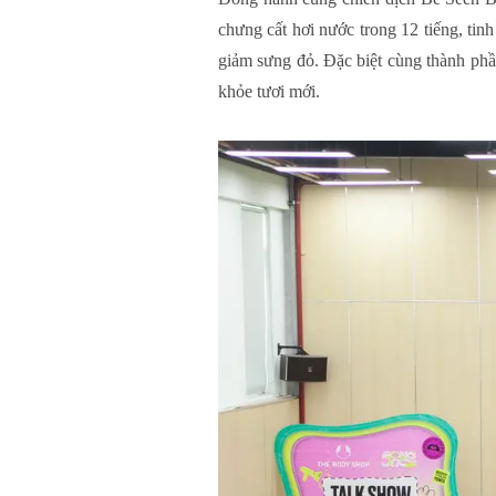
chưng cất hơi nước trong 12 tiếng, ti
giảm sưng đỏ. Đặc biệt cùng thành phần
khỏe tươi mới.