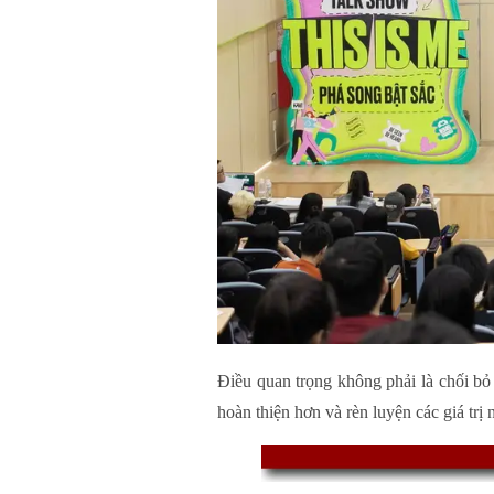
Điều quan trọng không phải là chối bỏ 
hoàn thiện hơn và rèn luyện các giá trị 