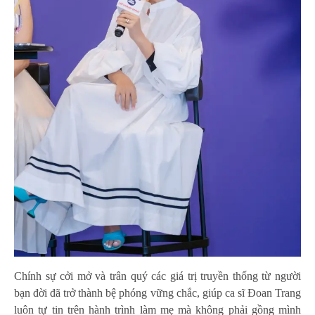
Chính sự cởi mở và trân quý các giá trị truyền thống từ người
bạn đời đã trở thành bệ phóng vững chắc, giúp ca sĩ Đoan Trang
luôn tự tin trên hành trình làm mẹ mà không phải gồng mình